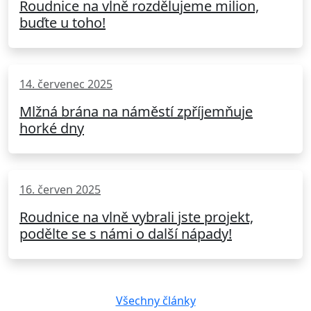
Roudnice na vlně rozdělujeme milion,
buďte u toho!
14. červenec 2025
Mlžná brána na náměstí zpříjemňuje
horké dny
16. červen 2025
Roudnice na vlně vybrali jste projekt,
podělte se s námi o další nápady!
Všechny články